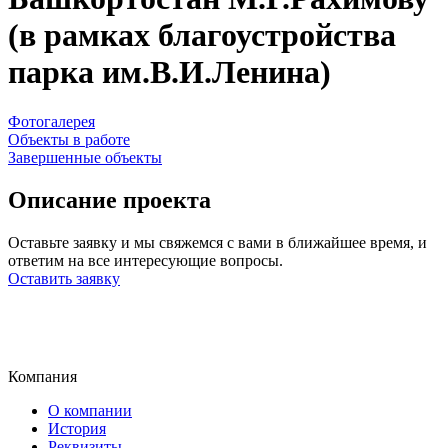
(в рамках благоустройства
парка им.В.И.Ленина)
Фотогалерея
Объекты в работе
Завершенные объекты
Описание проекта
Оставьте заявку и мы свяжемся с вами в ближайшее время, и
ответим на все интересующие вопросы.
Оставить заявку
Компания
О компании
История
Реквизиты